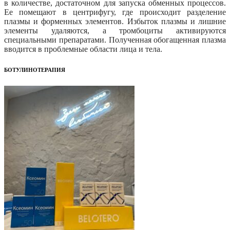
в количестве, достаточном для запуска обменных процессов.
Ее помещают в центрифугу, где происходит разделение
плазмы и форменных элементов. Избыток плазмы и лишние
элементы удаляются, а тромбоциты активируются
специальными препаратами. Полученная обогащенная плазма
вводится в проблемные области лица и тела.
БОТУЛИНОТЕРАПИЯ