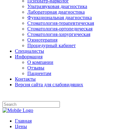
Психиатр-нарколог
Ультразвуковая диагностика
Лабораторная диагностика
Функциональная диагностика
Стоматология-терапевтическая
Стоматология-ортопедическая
Стоматология-хирургическая
Озонотерапия
Процедурный кабинет
Специалисты
Информация
О компании
Отзывы
Пациентам
Контакты
Версия сайта для слабовидящих
Главная
Цены