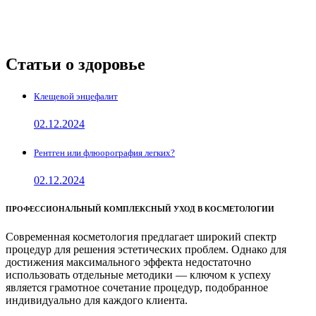
Статьи о здоровье
Клещевой энцефалит
02.12.2024
Рентген или флюорография легких?
02.12.2024
ПРОФЕССИОНАЛЬНЫЙ КОМПЛЕКСНЫЙ УХОД В КОСМЕТОЛОГИИ
Современная косметология предлагает широкий спектр
процедур для решения эстетических проблем. Однако для
достижения максимального эффекта недостаточно
использовать отдельные методики — ключом к успеху
является грамотное сочетание процедур, подобранное
индивидуально для каждого клиента.