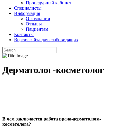
Процедурный кабинет
Специалисты
Информация
О компании
Отзывы
Пациентам
Контакты
Версия сайта для слабовидящих
Дерматолог-косметолог
В чем заключается работа врача-дерматолога-
косметолога?