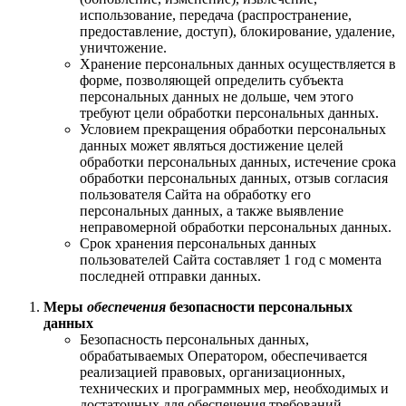
использование, передача (распространение,
предоставление, доступ), блокирование, удаление,
уничтожение.
Хранение персональных данных осуществляется в
форме, позволяющей определить субъекта
персональных данных не дольше, чем этого
требуют цели обработки персональных данных.
Условием прекращения обработки персональных
данных может являться достижение целей
обработки персональных данных, истечение срока
обработки персональных данных, отзыв согласия
пользователя Сайта на обработку его
персональных данных, а также выявление
неправомерной обработки персональных данных.
Срок хранения персональных данных
пользователей Сайта составляет 1 год с момента
последней отправки данных.
Меры
обеспечения
безопасности персональных
данных
Безопасность персональных данных,
обрабатываемых Оператором, обеспечивается
реализацией правовых, организационных,
технических и программных мер, необходимых и
достаточных для обеспечения требований