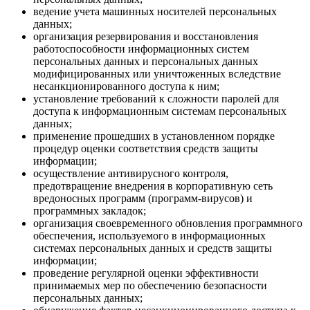
ведение учета машинных носителей персональных
данных;
организация резервирования и восстановления
работоспособности информационных систем
персональных данных и персональных данных
модифицированных или уничтоженных вследствие
несанкционированного доступа к ним;
установление требований к сложности паролей для
доступа к информационным системам персональных
данных;
применение прошедших в установленном порядке
процедур оценки соответствия средств защиты
информации;
осуществление антивирусного контроля,
предотвращение внедрения в корпоративную сеть
вредоносных программ (программ-вирусов) и
программных закладок;
организация своевременного обновления программного
обеспечения, используемого в информационных
системах персональных данных и средств защиты
информации;
проведение регулярной оценки эффективности
принимаемых мер по обеспечению безопасности
персональных данных;