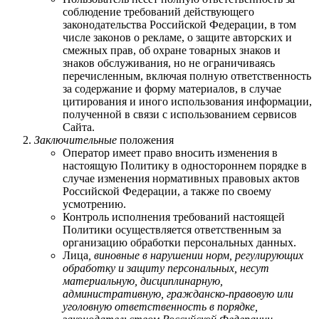
соблюдение требований действующего
законодательства Российской Федерации, в том
числе законов о рекламе, о защите авторских и
смежных прав, об охране товарных знаков и
знаков обслуживания, но не ограничиваясь
перечисленным, включая полную ответственность
за содержание и форму материалов, в случае
цитирования и иного использования информации,
полученной в связи с использованием сервисов
Сайта.
Заключительные
положения
Оператор имеет право вносить изменения в
настоящую Политику в одностороннем порядке в
случае изменения нормативных правовых актов
Российской Федерации, а также по своему
усмотрению.
Контроль исполнения требований настоящей
Политики осуществляется ответственным за
организацию обработки персональных данных.
Лица
, виновные в нарушении норм, регулирующих
обработку и защиту персональных, несут
материальную, дисциплинарную,
административную, гражданско-правовую или
уголовную ответственность в порядке,