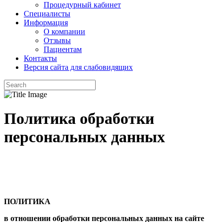
Процедурный кабинет
Специалисты
Информация
О компании
Отзывы
Пациентам
Контакты
Версия сайта для слабовидящих
Политика обработки
персональных данных
ПОЛИТИКА
в отношении обработки персональных данных на сайте