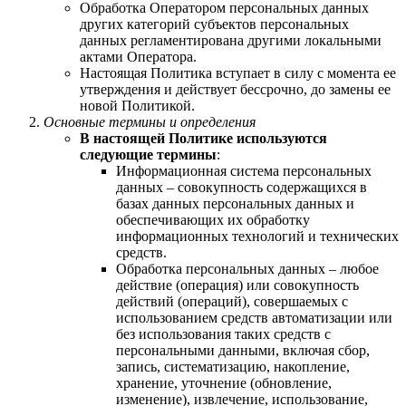
Обработка Оператором персональных данных
других категорий субъектов персональных
данных регламентирована другими локальными
актами Оператора.
Настоящая Политика вступает в силу с момента ее
утверждения и действует бессрочно, до замены ее
новой Политикой.
Основные термины и определения
В настоящей Политике используются
следующие термины
:
Информационная система персональных
данных – совокупность содержащихся в
базах данных персональных данных и
обеспечивающих их обработку
информационных технологий и технических
средств.
Обработка персональных данных – любое
действие (операция) или совокупность
действий (операций), совершаемых с
использованием средств автоматизации или
без использования таких средств с
персональными данными, включая сбор,
запись, систематизацию, накопление,
хранение, уточнение (обновление,
изменение), извлечение, использование,