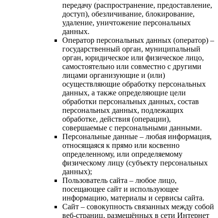
передачу (распространение, предоставление,
доступ), обезличивание, блокирование,
удаление, уничтожение персональных
данных.
Оператор персональных данных (оператор) –
государственный орган, муниципальный
орган, юридическое или физическое лицо,
самостоятельно или совместно с другими
лицами организующие и (или)
осуществляющие обработку персональных
данных, а также определяющие цели
обработки персональных данных, состав
персональных данных, подлежащих
обработке, действия (операции),
совершаемые с персональными данными.
Персональные данные – любая информация,
относящаяся к прямо или косвенно
определенному, или определяемому
физическому лицу (субъекту персональных
данных);
Пользователь сайта – любое лицо,
посещающее сайт и использующее
информацию, материалы и сервисы сайта.
Сайт – совокупность связанных между собой
веб-страниц, размещённых в сети Интернет