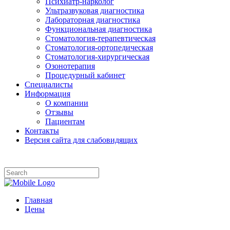
Психиатр-нарколог
Ультразвуковая диагностика
Лабораторная диагностика
Функциональная диагностика
Стоматология-терапевтическая
Стоматология-ортопедическая
Стоматология-хирургическая
Озонотерапия
Процедурный кабинет
Специалисты
Информация
О компании
Отзывы
Пациентам
Контакты
Версия сайта для слабовидящих
Главная
Цены