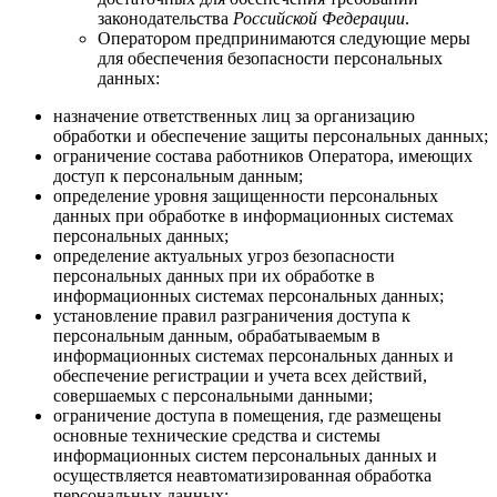
законодательства
Российской Федерации
.
Оператором предпринимаются следующие меры
для обеспечения безопасности персональных
данных:
назначение ответственных лиц за организацию
обработки и обеспечение защиты персональных данных;
ограничение состава работников Оператора, имеющих
доступ к персональным данным;
определение уровня защищенности персональных
данных при обработке в информационных системах
персональных данных;
определение актуальных угроз безопасности
персональных данных при их обработке в
информационных системах персональных данных;
установление правил разграничения доступа к
персональным данным, обрабатываемым в
информационных системах персональных данных и
обеспечение регистрации и учета всех действий,
совершаемых с персональными данными;
ограничение доступа в помещения, где размещены
основные технические средства и системы
информационных систем персональных данных и
осуществляется неавтоматизированная обработка
персональных данных;