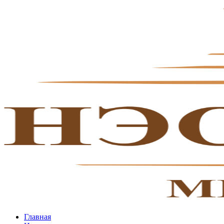
Главная