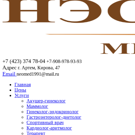
+7 (423) 374 78-04
+7-908-978-93-93
Адрес
г. Артем, Кирова, 47
Email
neomed1991@mail.ru
Главная
Цены
Услуги
Акушер-гинеколог
Маммолог
Гинеколог-эндокринолог
Гастроэнтеролог-диетолог
Спортивный врач
Кардиолог-аритмолог
Терапевт