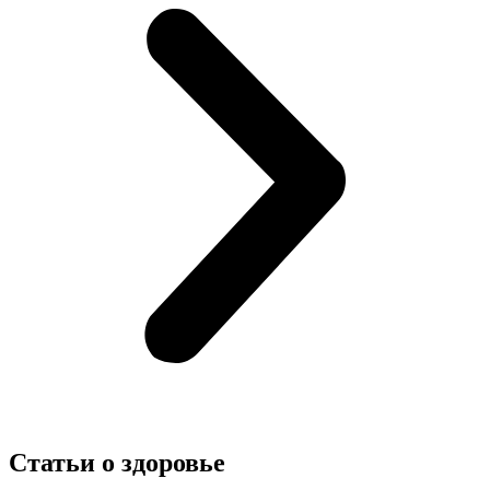
Статьи о здоровье